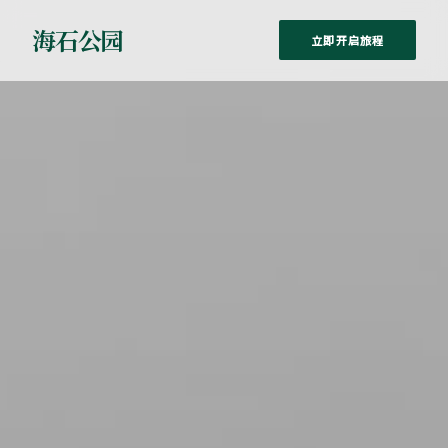
海石公园
立即开启旅程