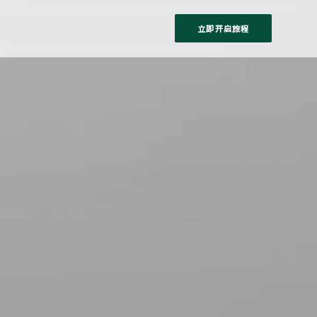
立即开启旅程