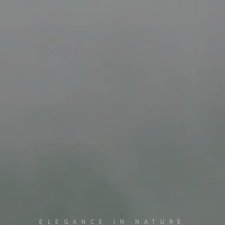
ELEGANCE IN NATURE