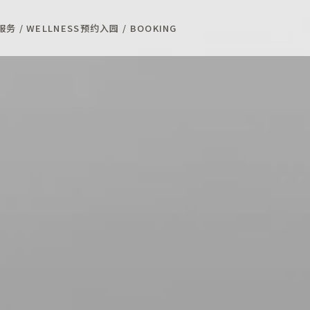
务 / WELLNESS
预约入园 / BOOKING