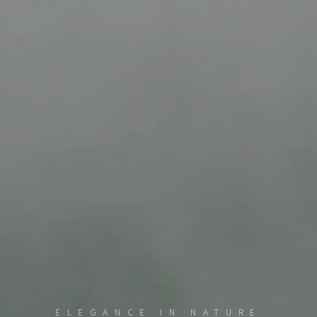
ELEGANCE IN NATURE