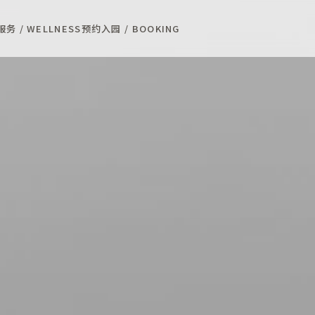
务 / WELLNESS
预约入园 / BOOKING