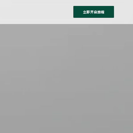
立即开启旅程