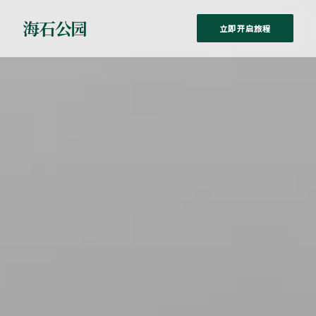
海石公园
立即开启旅程