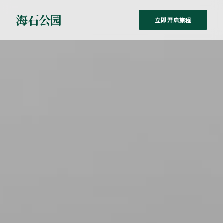
海石公园
立即开启旅程