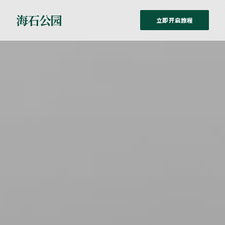
海石公园
立即开启旅程