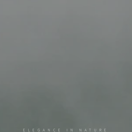
ELEGANCE IN NATURE