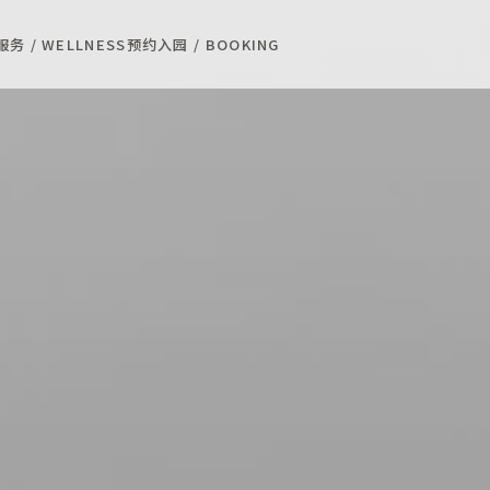
务 / WELLNESS
预约入园 / BOOKING