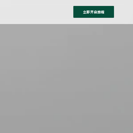
立即开启旅程