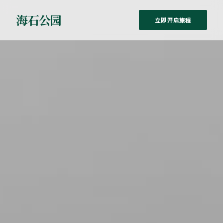
海石公园
立即开启旅程